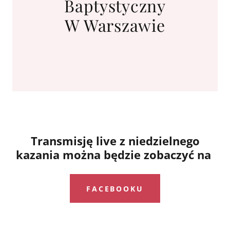
Baptystyczny
W Warszawie
Transmisję live z niedzielnego
kazania można będzie zobaczyć na
FACEBOOKU