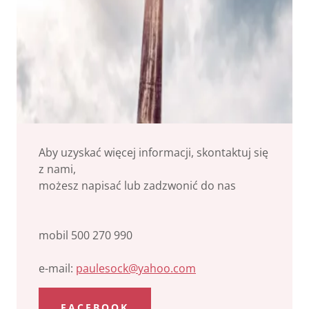
Aby uzyskać więcej informacji, skontaktuj się
z nami,
możesz napisać lub zadzwonić do nas
mobil 500 270 990
e-mail:
paulesock@yahoo.com
FACEBOOK